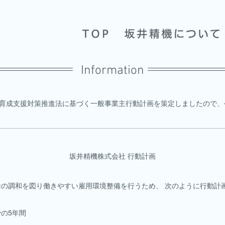
Information
代育成支援対策推進法に基づく一般事業主行動計画を策定しましたので、
坂井精機株式会社 行動計画
活の調和を図り働きやすい雇用環境整備を行うため、 次のように行動計
での5年間