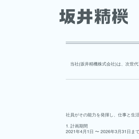
当社(坂井精機株式会社)は、次世
社員がその能力を発揮し、仕事と生
1. 計画期間
2021年4月1日 〜 2026年3月31日ま