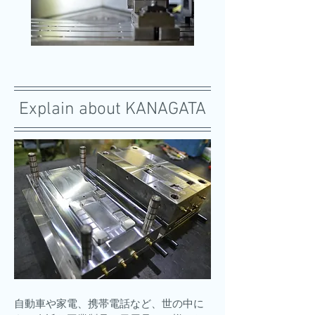
Explain about KANAGATA
自動車や家電、携帯電話など、世の中に