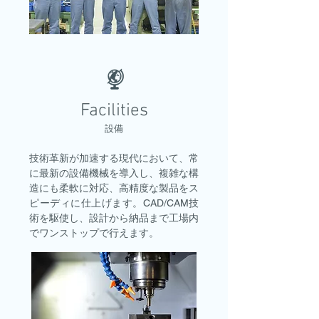
Facilities
設備
技術革新が加速する現代において、常
に最新の設備機械を導入し、複雑な構
造にも柔軟に対応、高精度な製品をス
ピーディに仕上げます。CAD/CAM技
術を駆使し、設計から納品まで工場内
でワンストップで行えます。