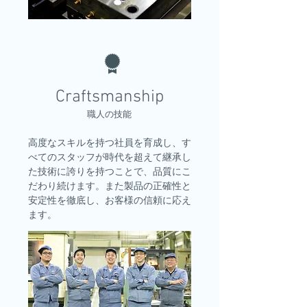
Craftsmanship
職人の技能
高度なスキルを持つ社員を育成し、す
べてのスタッフが時代を超えて継承し
た技術に誇りを持つことで、品質にこ
だわり続けます。また製品の正確性と
安定性を徹底し、お客様の信頼に応え
ます。