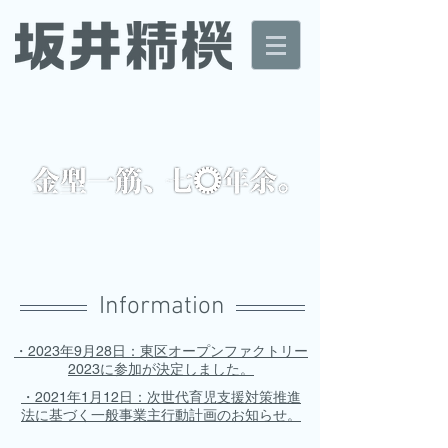
Information
・2023年9月28日：東区オープンファクトリー
2023に参加が決定しました。
・2021年1月12日：次世代育児支援対策推進
法に基づく一般事業主行動計画のお知らせ。