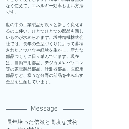
なく使えて、エネルギー効率もよい方法
です。
世の中の工業製品が次々と新しく変化す
るのに伴い、ひとつひとつの部品も新し
いものが求められます。坂井精機株式会
社では、長年の金型づくりによって蓄積
されたノウハウや経験を生かし、新たな
部品づくりに日々励んでいます。現在
は、自動車用部品、デジカメやパソコン
等の家電製品部品、計測器部品、医療用
部品など、様々な分野の部品を生み出す
金型を生産しています。
Message
長年培った信頼と高度な技術